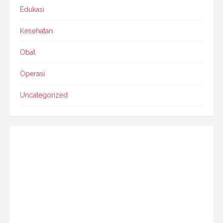
Edukasi
Kesehatan
Obat
Operasi
Uncategorized