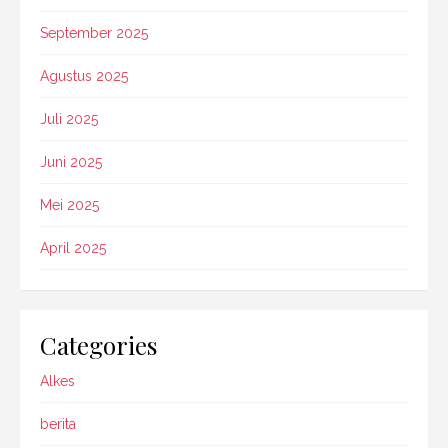
September 2025
Agustus 2025
Juli 2025
Juni 2025
Mei 2025
April 2025
Categories
Alkes
berita