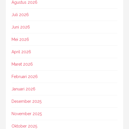
Agustus 2026
Juli 2026
Juni 2026
Mei 2026
April 2026
Maret 2026
Februari 2026
Januari 2026
Desember 2025
November 2025
Oktober 2025