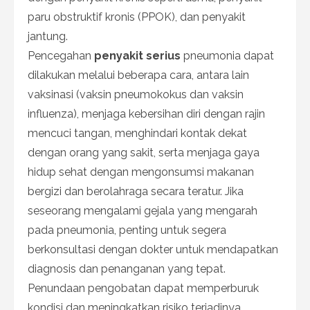
paru obstruktif kronis (PPOK), dan penyakit
jantung.
Pencegahan
penyakit serius
pneumonia dapat
dilakukan melalui beberapa cara, antara lain
vaksinasi (vaksin pneumokokus dan vaksin
influenza), menjaga kebersihan diri dengan rajin
mencuci tangan, menghindari kontak dekat
dengan orang yang sakit, serta menjaga gaya
hidup sehat dengan mengonsumsi makanan
bergizi dan berolahraga secara teratur. Jika
seseorang mengalami gejala yang mengarah
pada pneumonia, penting untuk segera
berkonsultasi dengan dokter untuk mendapatkan
diagnosis dan penanganan yang tepat.
Penundaan pengobatan dapat memperburuk
kondisi dan meningkatkan risiko terjadinya