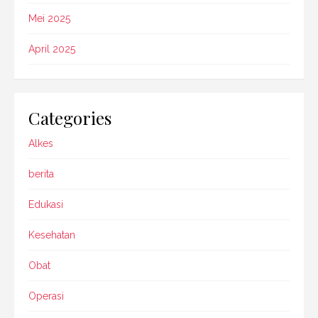
Mei 2025
April 2025
Categories
Alkes
berita
Edukasi
Kesehatan
Obat
Operasi