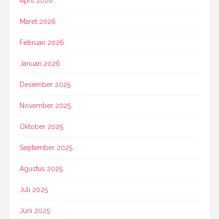
April 2026
Maret 2026
Februari 2026
Januari 2026
Desember 2025
November 2025
Oktober 2025
September 2025
Agustus 2025
Juli 2025
Juni 2025