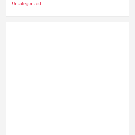
Uncategorized