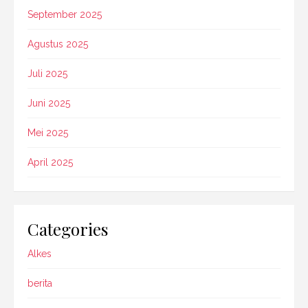
September 2025
Agustus 2025
Juli 2025
Juni 2025
Mei 2025
April 2025
Categories
Alkes
berita