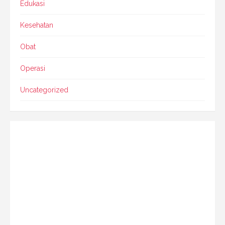
Edukasi
Kesehatan
Obat
Operasi
Uncategorized