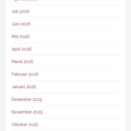
Juli 2026
Juni 2026
Mei 2026
April 2026
Maret 2026
Februari 2026
Januari 2026
Desember 2025
November 2025
Oktober 2025