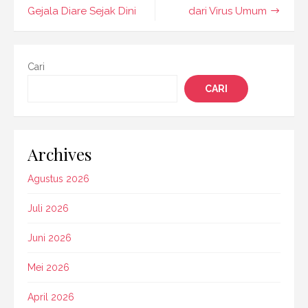
Gejala Diare Sejak Dini
dari Virus Umum
Cari
CARI
Archives
Agustus 2026
Juli 2026
Juni 2026
Mei 2026
April 2026