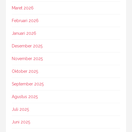
Maret 2026
Februari 2026
Januari 2026
Desember 2025
November 2025
Oktober 2025
September 2025
Agustus 2025
Juli 2025
Juni 2025