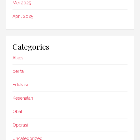
Mei 2025
April 2025
Categories
Alkes
berita
Edukasi
Kesehatan
Obat
Operasi
Uncategorized