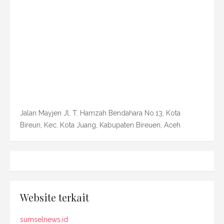
Jalan Mayjen Jl. T. Hamzah Bendahara No.13, Kota
Bireun, Kec. Kota Juang, Kabupaten Bireuen, Aceh
Website terkait
sumselnews.id