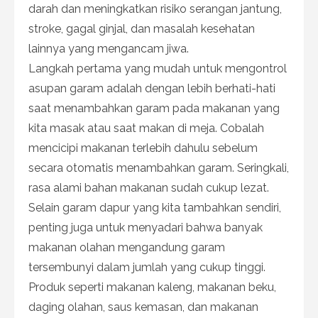
darah dan meningkatkan risiko serangan jantung,
stroke, gagal ginjal, dan masalah kesehatan
lainnya yang mengancam jiwa.
Langkah pertama yang mudah untuk mengontrol
asupan garam adalah dengan lebih berhati-hati
saat menambahkan garam pada makanan yang
kita masak atau saat makan di meja. Cobalah
mencicipi makanan terlebih dahulu sebelum
secara otomatis menambahkan garam. Seringkali,
rasa alami bahan makanan sudah cukup lezat.
Selain garam dapur yang kita tambahkan sendiri,
penting juga untuk menyadari bahwa banyak
makanan olahan mengandung garam
tersembunyi dalam jumlah yang cukup tinggi.
Produk seperti makanan kaleng, makanan beku,
daging olahan, saus kemasan, dan makanan