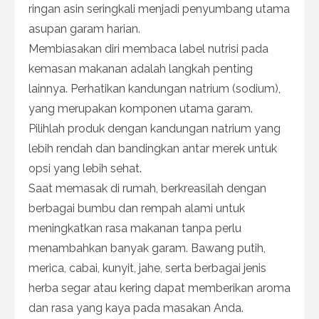
ringan asin seringkali menjadi penyumbang utama
asupan garam harian.
Membiasakan diri membaca label nutrisi pada
kemasan makanan adalah langkah penting
lainnya. Perhatikan kandungan natrium (sodium),
yang merupakan komponen utama garam.
Pilihlah produk dengan kandungan natrium yang
lebih rendah dan bandingkan antar merek untuk
opsi yang lebih sehat.
Saat memasak di rumah, berkreasilah dengan
berbagai bumbu dan rempah alami untuk
meningkatkan rasa makanan tanpa perlu
menambahkan banyak garam. Bawang putih,
merica, cabai, kunyit, jahe, serta berbagai jenis
herba segar atau kering dapat memberikan aroma
dan rasa yang kaya pada masakan Anda.