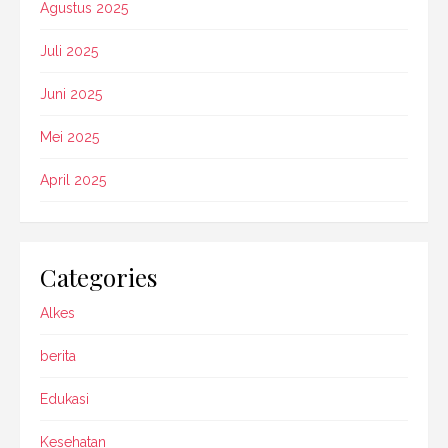
Agustus 2025
Juli 2025
Juni 2025
Mei 2025
April 2025
Categories
Alkes
berita
Edukasi
Kesehatan