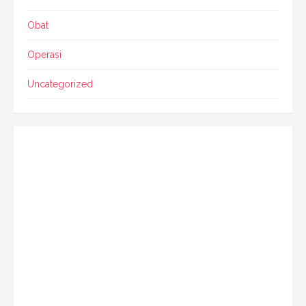
Obat
Operasi
Uncategorized