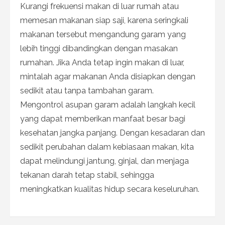
Kurangi frekuensi makan di luar rumah atau
memesan makanan siap saji, karena seringkali
makanan tersebut mengandung garam yang
lebih tinggi dibandingkan dengan masakan
rumahan. Jika Anda tetap ingin makan di luar,
mintalah agar makanan Anda disiapkan dengan
sedikit atau tanpa tambahan garam.
Mengontrol asupan garam adalah langkah kecil
yang dapat memberikan manfaat besar bagi
kesehatan jangka panjang. Dengan kesadaran dan
sedikit perubahan dalam kebiasaan makan, kita
dapat melindungi jantung, ginjal, dan menjaga
tekanan darah tetap stabil, sehingga
meningkatkan kualitas hidup secara keseluruhan.