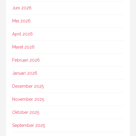
Juni 2026
Mei 2026
April 2026
Maret 2026
Februari 2026
Januari 2026
Desember 2025
November 2025
Oktober 2025
September 2025