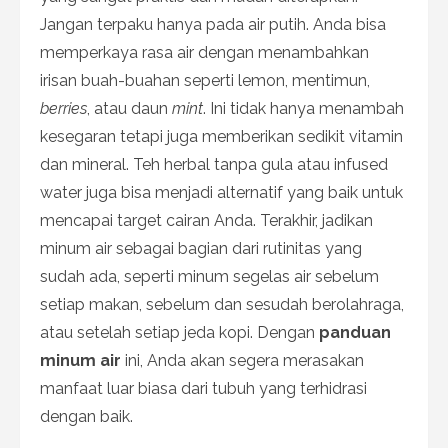
Jangan terpaku hanya pada air putih. Anda bisa
memperkaya rasa air dengan menambahkan
irisan buah-buahan seperti lemon, mentimun,
berries
, atau daun
mint
. Ini tidak hanya menambah
kesegaran tetapi juga memberikan sedikit vitamin
dan mineral. Teh herbal tanpa gula atau infused
water juga bisa menjadi alternatif yang baik untuk
mencapai target cairan Anda. Terakhir, jadikan
minum air sebagai bagian dari rutinitas yang
sudah ada, seperti minum segelas air sebelum
setiap makan, sebelum dan sesudah berolahraga,
atau setelah setiap jeda kopi. Dengan
panduan
minum air
ini, Anda akan segera merasakan
manfaat luar biasa dari tubuh yang terhidrasi
dengan baik.