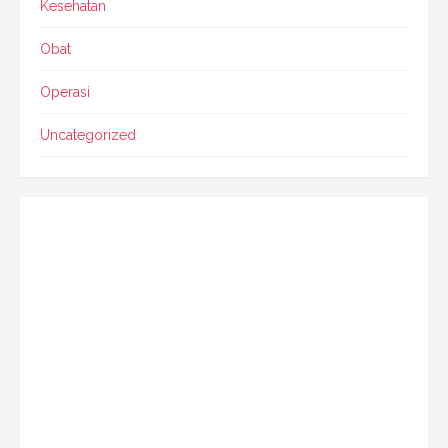
Kesehatan
Obat
Operasi
Uncategorized