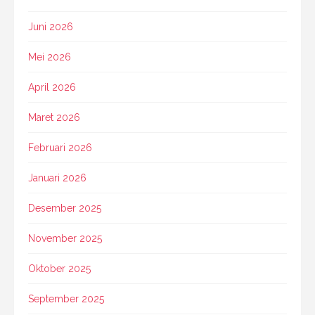
Juni 2026
Mei 2026
April 2026
Maret 2026
Februari 2026
Januari 2026
Desember 2025
November 2025
Oktober 2025
September 2025