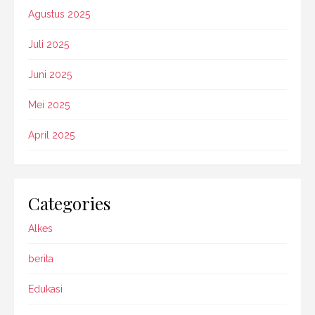
Agustus 2025
Juli 2025
Juni 2025
Mei 2025
April 2025
Categories
Alkes
berita
Edukasi