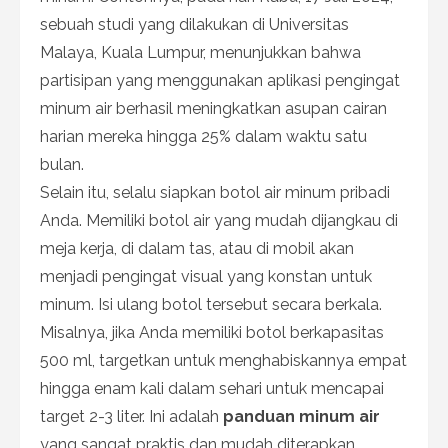
sebuah studi yang dilakukan di Universitas
Malaya, Kuala Lumpur, menunjukkan bahwa
partisipan yang menggunakan aplikasi pengingat
minum air berhasil meningkatkan asupan cairan
harian mereka hingga 25% dalam waktu satu
bulan.
Selain itu, selalu siapkan botol air minum pribadi
Anda. Memiliki botol air yang mudah dijangkau di
meja kerja, di dalam tas, atau di mobil akan
menjadi pengingat visual yang konstan untuk
minum. Isi ulang botol tersebut secara berkala.
Misalnya, jika Anda memiliki botol berkapasitas
500 ml, targetkan untuk menghabiskannya empat
hingga enam kali dalam sehari untuk mencapai
target 2-3 liter. Ini adalah
panduan minum air
yang sangat praktis dan mudah diterapkan.