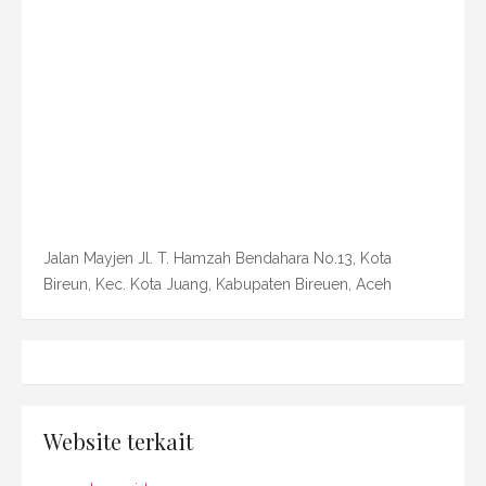
Jalan Mayjen Jl. T. Hamzah Bendahara No.13, Kota
Bireun, Kec. Kota Juang, Kabupaten Bireuen, Aceh
Website terkait