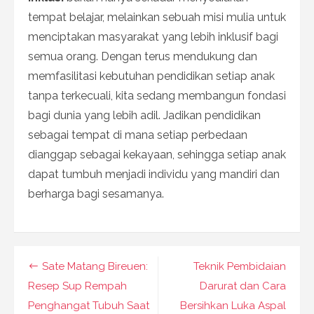
tempat belajar, melainkan sebuah misi mulia untuk
menciptakan masyarakat yang lebih inklusif bagi
semua orang. Dengan terus mendukung dan
memfasilitasi kebutuhan pendidikan setiap anak
tanpa terkecuali, kita sedang membangun fondasi
bagi dunia yang lebih adil. Jadikan pendidikan
sebagai tempat di mana setiap perbedaan
dianggap sebagai kekayaan, sehingga setiap anak
dapat tumbuh menjadi individu yang mandiri dan
berharga bagi sesamanya.
Navigasi
Sate Matang Bireuen:
Teknik Pembidaian
pos
Resep Sup Rempah
Darurat dan Cara
Penghangat Tubuh Saat
Bersihkan Luka Aspal