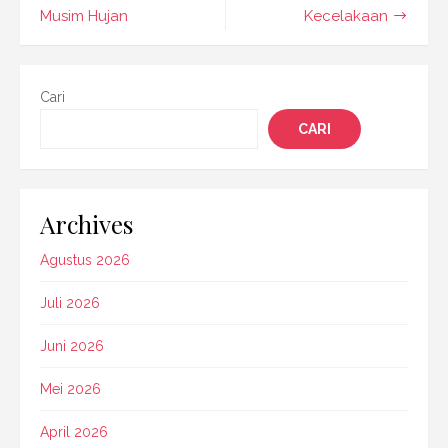
Musim Hujan
Kecelakaan
Cari
CARI
Archives
Agustus 2026
Juli 2026
Juni 2026
Mei 2026
April 2026