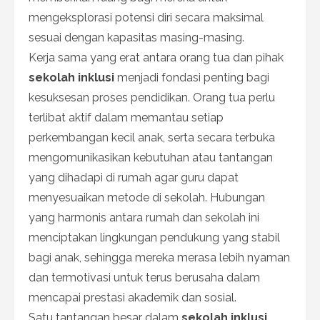
mengeksplorasi potensi diri secara maksimal
sesuai dengan kapasitas masing-masing.
Kerja sama yang erat antara orang tua dan pihak
sekolah inklusi
menjadi fondasi penting bagi
kesuksesan proses pendidikan. Orang tua perlu
terlibat aktif dalam memantau setiap
perkembangan kecil anak, serta secara terbuka
mengomunikasikan kebutuhan atau tantangan
yang dihadapi di rumah agar guru dapat
menyesuaikan metode di sekolah. Hubungan
yang harmonis antara rumah dan sekolah ini
menciptakan lingkungan pendukung yang stabil
bagi anak, sehingga mereka merasa lebih nyaman
dan termotivasi untuk terus berusaha dalam
mencapai prestasi akademik dan sosial.
Satu tantangan besar dalam
sekolah inklusi