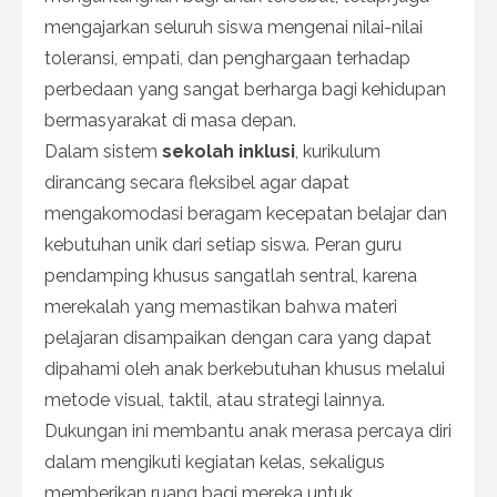
mengajarkan seluruh siswa mengenai nilai-nilai
toleransi, empati, dan penghargaan terhadap
perbedaan yang sangat berharga bagi kehidupan
bermasyarakat di masa depan.
Dalam sistem
sekolah inklusi
, kurikulum
dirancang secara fleksibel agar dapat
mengakomodasi beragam kecepatan belajar dan
kebutuhan unik dari setiap siswa. Peran guru
pendamping khusus sangatlah sentral, karena
merekalah yang memastikan bahwa materi
pelajaran disampaikan dengan cara yang dapat
dipahami oleh anak berkebutuhan khusus melalui
metode visual, taktil, atau strategi lainnya.
Dukungan ini membantu anak merasa percaya diri
dalam mengikuti kegiatan kelas, sekaligus
memberikan ruang bagi mereka untuk