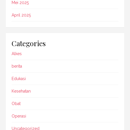
Mei 2025
April 2025
Categories
Alkes
berita
Edukasi
Kesehatan
Obat
Operasi
Uncategorized