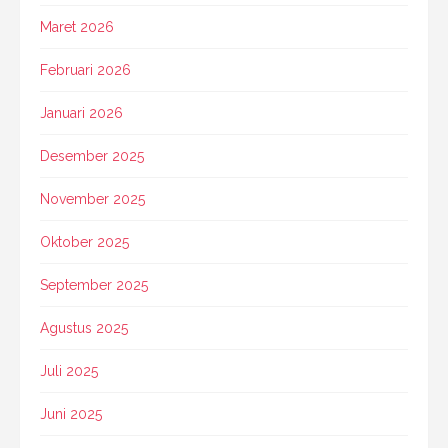
Maret 2026
Februari 2026
Januari 2026
Desember 2025
November 2025
Oktober 2025
September 2025
Agustus 2025
Juli 2025
Juni 2025