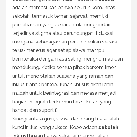
adalah memastikan bahwa seluruh komunitas
sekolah, termasuk teman sejawat, memiliki
pemahaman yang benar untuk menghindari
terjadinya stigma atau perundungan. Edukasi
mengenai keberagaman perlu diberikan secara
terus-menerus agar setiap siswa mampu
berinteraksi dengan rasa saling menghormati dan
mendukung. Ketika semua pihak berkomitmen
untuk menciptakan suasana yang ramah dan
inklusif, anak berkebutuhan khusus akan lebih
mudah untuk berintegrasi dan merasa menjadi
bagian integral dari komunitas sekolah yang
hangat dan suportif.
Sinergi antara guru, siswa, dan orang tua adalah
kunci inklusi yang sukses. Keberadaan
sekolah
inklusi
bukan hanya sekadar menyediakan