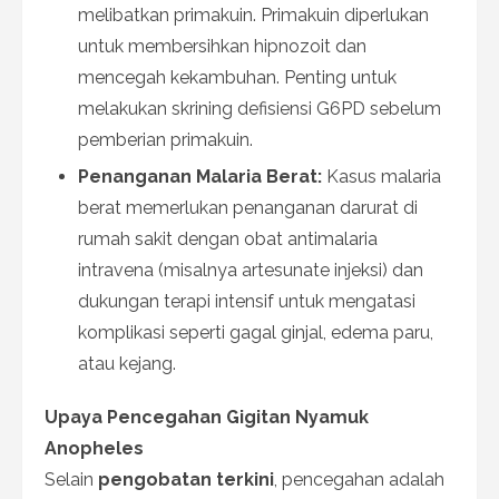
melibatkan primakuin. Primakuin diperlukan
untuk membersihkan hipnozoit dan
mencegah kekambuhan. Penting untuk
melakukan skrining defisiensi G6PD sebelum
pemberian primakuin.
Penanganan Malaria Berat:
Kasus malaria
berat memerlukan penanganan darurat di
rumah sakit dengan obat antimalaria
intravena (misalnya artesunate injeksi) dan
dukungan terapi intensif untuk mengatasi
komplikasi seperti gagal ginjal, edema paru,
atau kejang.
Upaya Pencegahan Gigitan Nyamuk
Anopheles
Selain
pengobatan terkini
, pencegahan adalah