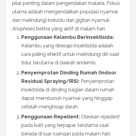
pilar penting dalam pengendalian malaria. Fokus
utama adalah mengendalikan populasi nyamuk
dan melindungi individu dari gigitan nyamuk
Anopheles
betina yang aktif di malam hari.
Penggunaan Kelambu Berinsektisida:
Kelambu yang diresapi insektisida adalah
cara paling efektif untuk melindungi diri saat
tidur, terutama di daerah endemis.
Penyemprotan Dinding Rumah (Indoor
Residual Spraying/IRS):
Penyemprotan
insektisida di dinding bagian dalam rumah
dapat membunuh nyamuk yang hinggap
setelah menghisap darah.
Penggunaan Repellent:
Oleskan
repellent
pada kulit yang terpapar, terutama saat
berada di luar ruangan pada malam hari.