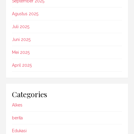
September 2025
Agustus 2025
Juli 2025
Juni 2025
Mei 2025
April 2025
Categories
Alkes
berita
Edukasi