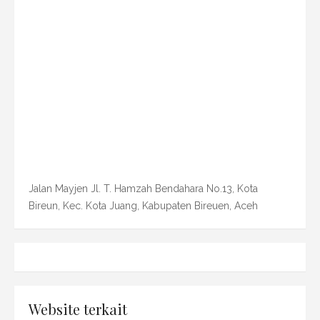
Jalan Mayjen Jl. T. Hamzah Bendahara No.13, Kota
Bireun, Kec. Kota Juang, Kabupaten Bireuen, Aceh
Website terkait