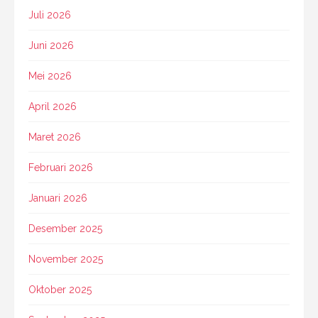
Juli 2026
Juni 2026
Mei 2026
April 2026
Maret 2026
Februari 2026
Januari 2026
Desember 2025
November 2025
Oktober 2025