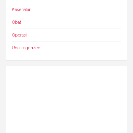
Kesehatan
Obat
Operasi
Uncategorized