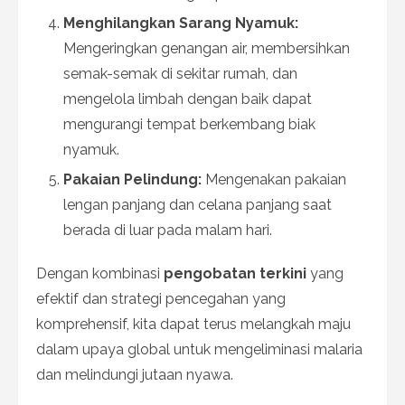
Menghilangkan Sarang Nyamuk:
Mengeringkan genangan air, membersihkan
semak-semak di sekitar rumah, dan
mengelola limbah dengan baik dapat
mengurangi tempat berkembang biak
nyamuk.
Pakaian Pelindung:
Mengenakan pakaian
lengan panjang dan celana panjang saat
berada di luar pada malam hari.
Dengan kombinasi
pengobatan terkini
yang
efektif dan strategi pencegahan yang
komprehensif, kita dapat terus melangkah maju
dalam upaya global untuk mengeliminasi malaria
dan melindungi jutaan nyawa.