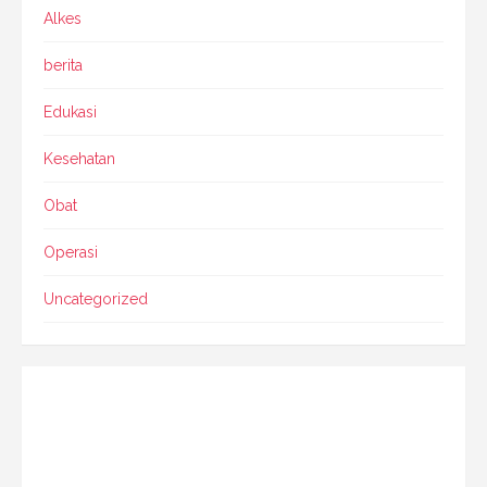
Alkes
berita
Edukasi
Kesehatan
Obat
Operasi
Uncategorized