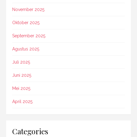
November 2025
Oktober 2025
September 2025
Agustus 2025
Juli 2025
Juni 2025
Mei 2025
April 2025
Categories