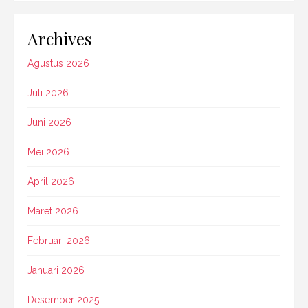
Archives
Agustus 2026
Juli 2026
Juni 2026
Mei 2026
April 2026
Maret 2026
Februari 2026
Januari 2026
Desember 2025