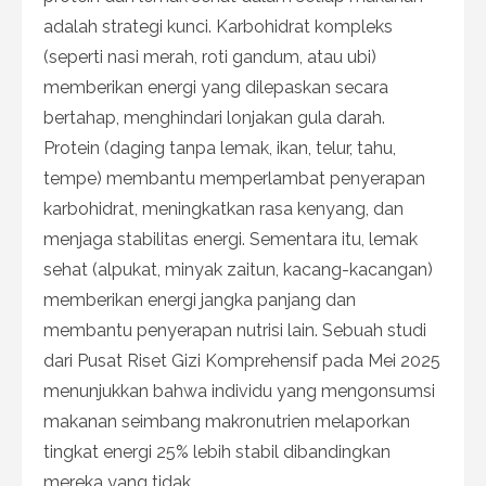
adalah strategi kunci. Karbohidrat kompleks
(seperti nasi merah, roti gandum, atau ubi)
memberikan energi yang dilepaskan secara
bertahap, menghindari lonjakan gula darah.
Protein (daging tanpa lemak, ikan, telur, tahu,
tempe) membantu memperlambat penyerapan
karbohidrat, meningkatkan rasa kenyang, dan
menjaga stabilitas energi. Sementara itu, lemak
sehat (alpukat, minyak zaitun, kacang-kacangan)
memberikan energi jangka panjang dan
membantu penyerapan nutrisi lain. Sebuah studi
dari Pusat Riset Gizi Komprehensif pada Mei 2025
menunjukkan bahwa individu yang mengonsumsi
makanan seimbang makronutrien melaporkan
tingkat energi 25% lebih stabil dibandingkan
mereka yang tidak.