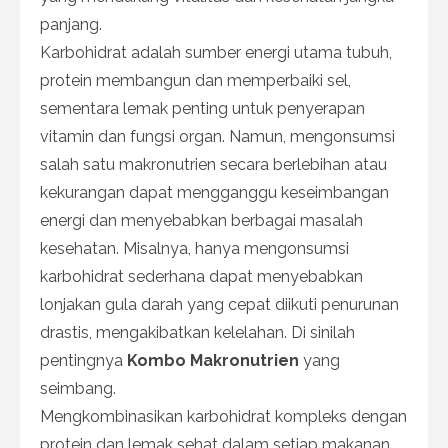
panjang.
Karbohidrat adalah sumber energi utama tubuh,
protein membangun dan memperbaiki sel,
sementara lemak penting untuk penyerapan
vitamin dan fungsi organ. Namun, mengonsumsi
salah satu makronutrien secara berlebihan atau
kekurangan dapat mengganggu keseimbangan
energi dan menyebabkan berbagai masalah
kesehatan. Misalnya, hanya mengonsumsi
karbohidrat sederhana dapat menyebabkan
lonjakan gula darah yang cepat diikuti penurunan
drastis, mengakibatkan kelelahan. Di sinilah
pentingnya
Kombo Makronutrien
yang
seimbang.
Mengkombinasikan karbohidrat kompleks dengan
protein dan lemak sehat dalam setiap makanan