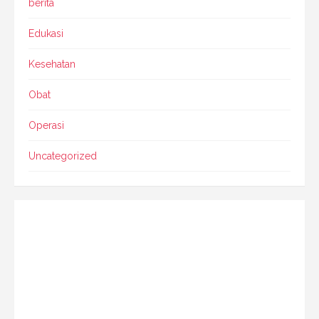
berita
Edukasi
Kesehatan
Obat
Operasi
Uncategorized