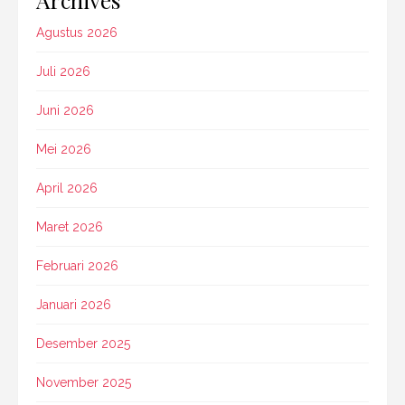
Agustus 2026
Juli 2026
Juni 2026
Mei 2026
April 2026
Maret 2026
Februari 2026
Januari 2026
Desember 2025
November 2025