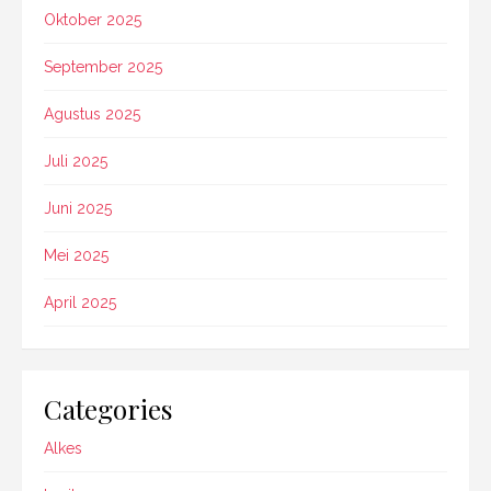
Oktober 2025
September 2025
Agustus 2025
Juli 2025
Juni 2025
Mei 2025
April 2025
Categories
Alkes