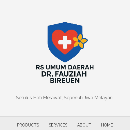
Setulus Hati Merawat, Sepenuh Jiwa Melayani.
PRODUCTS
SERVICES
ABOUT
HOME