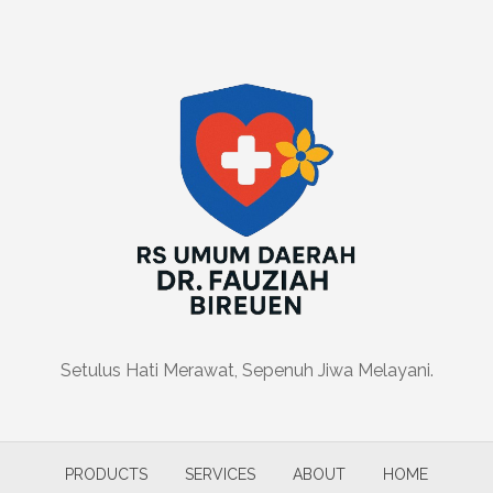
Setulus Hati Merawat, Sepenuh Jiwa Melayani.
PRODUCTS
SERVICES
ABOUT
HOME