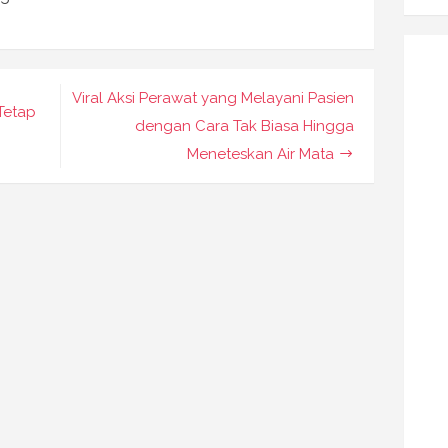
Viral Aksi Perawat yang Melayani Pasien
Tetap
dengan Cara Tak Biasa Hingga
Meneteskan Air Mata