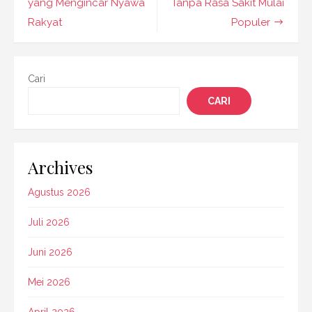
yang Mengincar Nyawa
Tanpa Rasa Sakit Mulai
Rakyat
Populer
Cari
CARI
Archives
Agustus 2026
Juli 2026
Juni 2026
Mei 2026