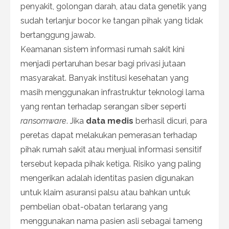
penyakit, golongan darah, atau data genetik yang
sudah terlanjur bocor ke tangan pihak yang tidak
bertanggung jawab.
Keamanan sistem informasi rumah sakit kini
menjadi pertaruhan besar bagi privasi jutaan
masyarakat. Banyak institusi kesehatan yang
masih menggunakan infrastruktur teknologi lama
yang rentan terhadap serangan siber seperti
ransomware
. Jika
data medis
berhasil dicuri, para
peretas dapat melakukan pemerasan terhadap
pihak rumah sakit atau menjual informasi sensitif
tersebut kepada pihak ketiga. Risiko yang paling
mengerikan adalah identitas pasien digunakan
untuk klaim asuransi palsu atau bahkan untuk
pembelian obat-obatan terlarang yang
menggunakan nama pasien asli sebagai tameng