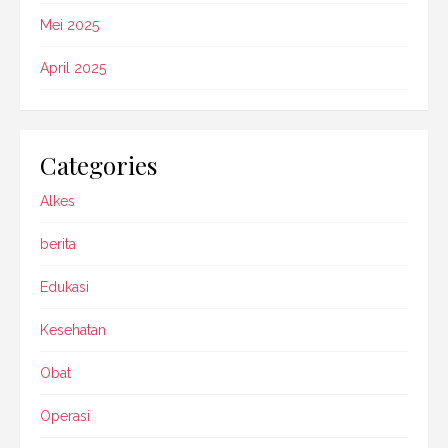
Mei 2025
April 2025
Categories
Alkes
berita
Edukasi
Kesehatan
Obat
Operasi