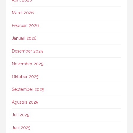
April 2026
Maret 2026
Februari 2026
Januari 2026
Desember 2025
November 2025
Oktober 2025
September 2025
Agustus 2025
Juli 2025
Juni 2025