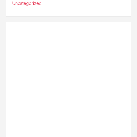
Uncategorized