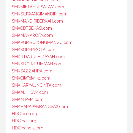
SMKMIFTAHULSALAM.com
SMKSILIWANGIMANDIRI.com
SMKMANDIRIBERKAH.com
SMKCBTBEKASI.com
SMKMANAROFA.com
SMKPGRIBOJONGMANGU.com
SMKKORPRIKOTA.com
SMKITDARULHIDAYAH.com
SMKSIROJULUMMAH.com
SMKSAZZAHRA.com
SMKCitaTeknika.com
SMKKARYAUNCINTA.com
SMKALHIKAM.com
SMK2LPPM.com
SMKHARAPANBANGSA2.com
HDCIaceh.org
HDCIbali.org
HDCIbangka.org