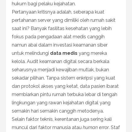
hukum bagi pelaku kejahatan.
Pertanyaan kritisnya adalah, seberapa kuat
pertahanan server yang dimiliki oleh rumah sakit
saat ini? Banyak fasilitas kesehatan yang lebih
fokus pada pengadaan alat medis canggih
namun abai dalam investasi keamanan siber
untuk melindungi
data medis
yang mereka
kelola. Audit keamanan digital secara berkala
seharusnya menjadi kewajiban mutlak, bukan
sekadar pilihan. Tanpa sistem enkripsi yang kuat
dan protokol akses yang ketat, data pasien ibarat
membiarkan pintu rumah terbuka lebar di tengah
lingkungan yang rawan kejahatan digital yang
semakin hari semakin canggih metodenya.
Selain faktor teknis, kerentanan juga sering kali
muncul dari faktor manusia atau
human error
. Staf