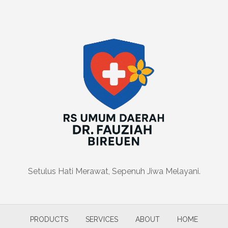
Setulus Hati Merawat, Sepenuh Jiwa Melayani.
PRODUCTS
SERVICES
ABOUT
HOME